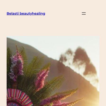
Belasti beautyhealing