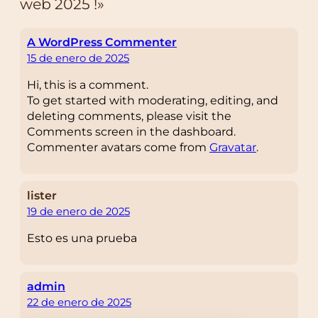
web 2025 !»
A WordPress Commenter
15 de enero de 2025
Hi, this is a comment.
To get started with moderating, editing, and
deleting comments, please visit the
Comments screen in the dashboard.
Commenter avatars come from
Gravatar
.
lister
19 de enero de 2025
Esto es una prueba
admin
22 de enero de 2025