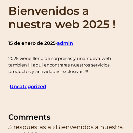
Bienvenidos a
nuestra web 2025 !
15 de enero de 2025
admin
•
2025 viene lleno de sorpresas y una nueva web
tambien !!! aqui encontraras nuestros servicios,
productos y actividades exclusivas !!!
Uncategorized
•
Comments
3 respuestas a «Bienvenidos a nuestra